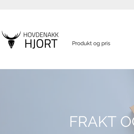
Produkt og pris
FRAKT O